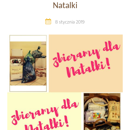
Natalki
8 stycznia 2019