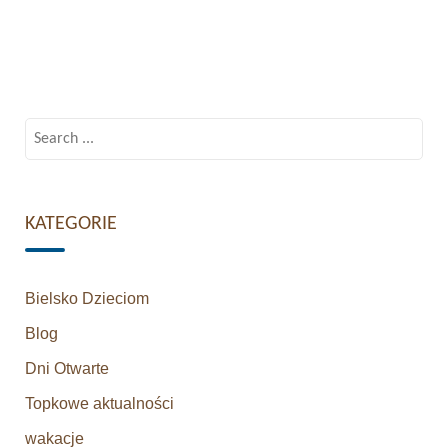
Search
for:
KATEGORIE
Bielsko Dzieciom
Blog
Dni Otwarte
Topkowe aktualności
wakacje