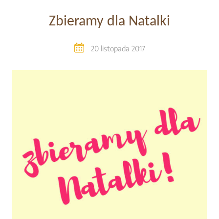
Zbieramy dla Natalki
20 listopada 2017