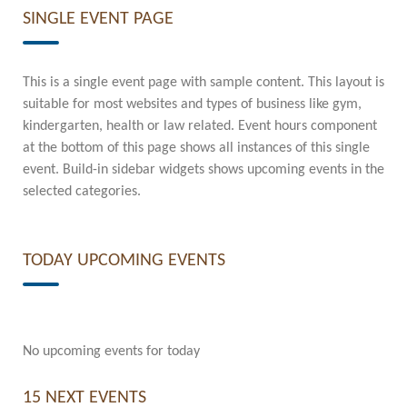
SINGLE EVENT PAGE
This is a single event page with sample content. This layout is
suitable for most websites and types of business like gym,
kindergarten, health or law related. Event hours component
at the bottom of this page shows all instances of this single
event. Build-in sidebar widgets shows upcoming events in the
selected categories.
TODAY UPCOMING EVENTS
No upcoming events for today
15 NEXT EVENTS