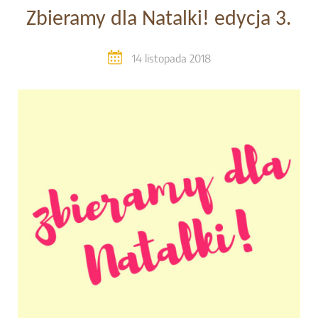
Zbieramy dla Natalki! edycja 3.
14 listopada 2018