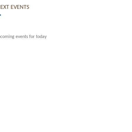
NEXT EVENTS
coming events for today