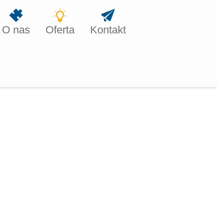
O nas
Oferta
Kontakt