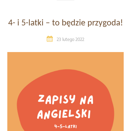
4- i 5-latki – to będzie przygoda!
23 lutego 2022