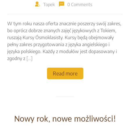
Topek
0 Comments
W tym roku nasza oferta znacznie poszerzy swój zakres,
bo oprócz dobrze znanych zajęć językowych z Tokiem,
ruszają Kursy Ósmoklasisty. Kursy będą obejmowały
pełny zakres przygotowania z języka angielskiego i
języka polskiego. Każdy z modułów jest dopasowany i
zgodny z
[…]
Read more
Nowy rok, nowe możliwości!