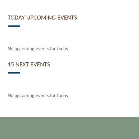
TODAY UPCOMING EVENTS
No upcoming events for today
15 NEXT EVENTS
No upcoming events for today