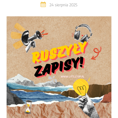
24 sierpnia 2025