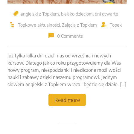
angielski z Topkiem
,
bielsko dzieciom
,
dni otwarte
Topkowe aktualności
,
Zajęcia z Topkiem
Topek
0 Comments
Już tylko kilka dni dzieli nas od września i nowych
kursów. Dlatego jak co roku przygotowujemy dla Was
nowy program, niespodzianki i niezliczone możliwości
nauki i zabawy dzięki naszemu programowi. Jednym
słowem angielski z Topkiem wraca i będzie się działo.
[…]
Read more