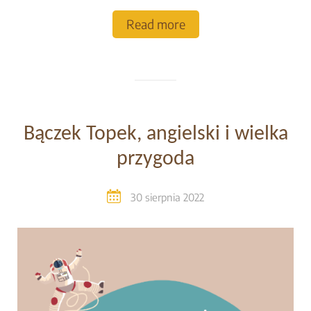
Read more
Bączek Topek, angielski i wielka
przygoda
30 sierpnia 2022