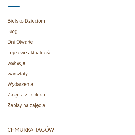
Bielsko Dzieciom
Blog
Dni Otwarte
Topkowe aktualności
wakacje
warsztaty
Wydarzenia
Zajęcia z Topkiem
Zapisy na zajęcia
CHMURKA TAGÓW