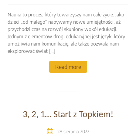
Nauka to proces, który towarzyszy nam całe życie. Jako
dzieci „od małego” nabywamy nowe umiejętności, aż
przychodzi czas na rozwój skupiony wokół edukacji.
Jednym z elementów drogi edukacyjnej jest język, który
umożliwia nam komunikację, ale także pozwala nam
eksplorować świat
[…]
Read more
3, 2, 1… Start z Topkiem!
28 sierpnia 2022