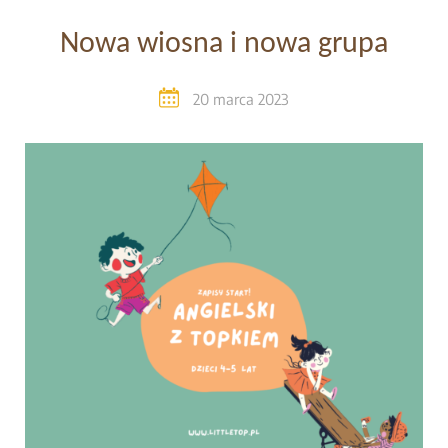
Nowa wiosna i nowa grupa
20 marca 2023