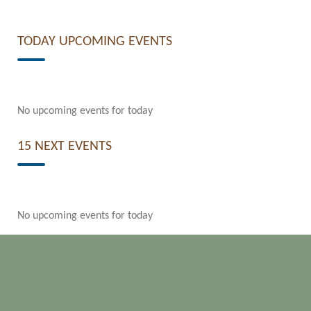
TODAY UPCOMING EVENTS
No upcoming events for today
15 NEXT EVENTS
No upcoming events for today