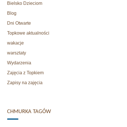
Bielsko Dzieciom
Blog
Dni Otwarte
Topkowe aktualności
wakacje
warsztaty
Wydarzenia
Zajęcia z Topkiem
Zapisy na zajęcia
CHMURKA TAGÓW