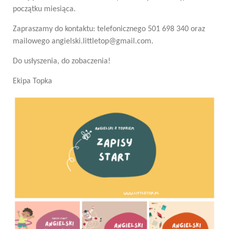
początku miesiąca.
Zapraszamy do kontaktu: telefonicznego 501 698 340 oraz
mailowego angielski.littletop@gmail.com.
Do usłyszenia, do zobaczenia!
Ekipa Topka