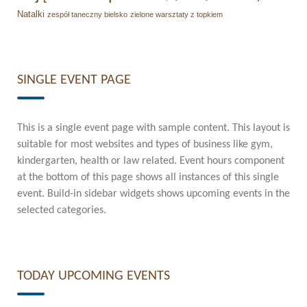
Natalki
zespół taneczny bielsko
zielone warsztaty z topkiem
SINGLE EVENT PAGE
This is a single event page with sample content. This layout is
suitable for most websites and types of business like gym,
kindergarten, health or law related. Event hours component
at the bottom of this page shows all instances of this single
event. Build-in sidebar widgets shows upcoming events in the
selected categories.
TODAY UPCOMING EVENTS