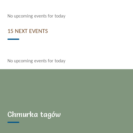
No upcoming events for today
15 NEXT EVENTS
No upcoming events for today
Chmurka tagów