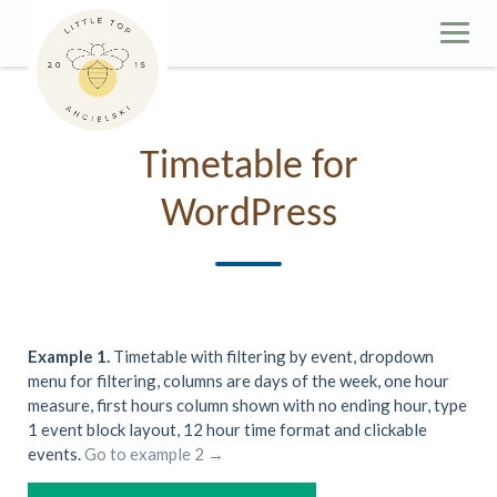
Skip
to
content
Timetable for
WordPress
Example 1.
Timetable with filtering by event, dropdown
menu for filtering, columns are days of the week, one hour
measure, first hours column shown with no ending hour, type
1 event block layout, 12 hour time format and clickable
events.
Go to example 2 →