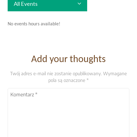
All Events
No events hours available!
Add your thoughts
Twój adres e-mail nie zostanie opublikowany.
Wymagane
pola są oznaczone
*