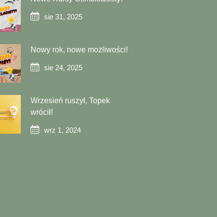
sie 31, 2025
Nowy rok, nowe możliwości!
sie 24, 2025
Wrzesień ruszył, Topek
wrócił!
wrz 1, 2024