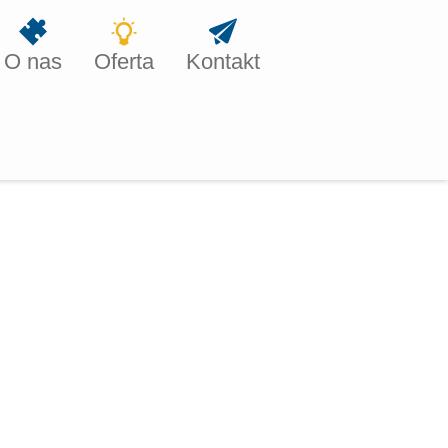
O nas
Oferta
Kontakt