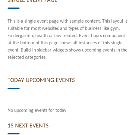
SINGLE EVENT PAGE
This is a single event page with sample content. This layout is
suitable for most websites and types of business like gym,
kindergarten, health or law related. Event hours component
at the bottom of this page shows all instances of this single
event. Build-in sidebar widgets shows upcoming events in the
selected categories.
TODAY UPCOMING EVENTS
No upcoming events for today
15 NEXT EVENTS