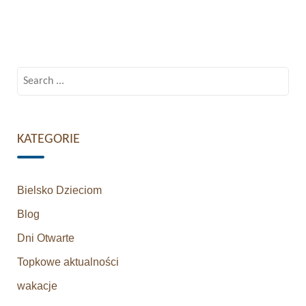
Search
for:
KATEGORIE
Bielsko Dzieciom
Blog
Dni Otwarte
Topkowe aktualności
wakacje