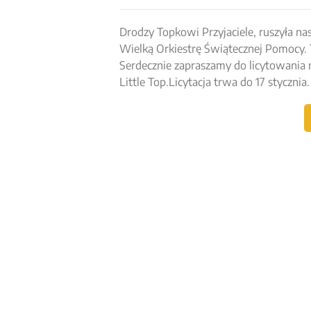
Drodzy Topkowi Przyjaciele, ruszyła nas
Wielką Orkiestrę Świątecznej Pomocy. T
Serdecznie zapraszamy do licytowania
Little Top.Licytacja trwa do 17 stycznia