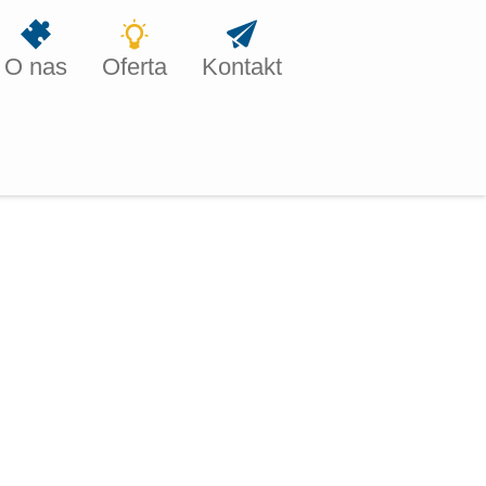
O nas
Oferta
Kontakt