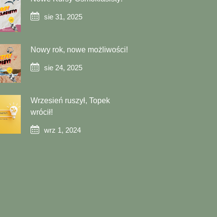
sie 31, 2025
Nowy rok, nowe możliwości!
sie 24, 2025
Wrzesień ruszył, Topek
wrócił!
wrz 1, 2024