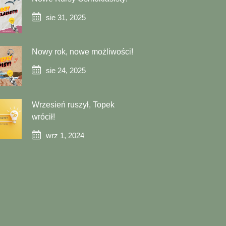
sie 31, 2025
Nowy rok, nowe możliwości!
sie 24, 2025
Wrzesień ruszył, Topek
wrócił!
wrz 1, 2024