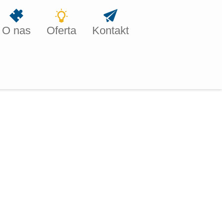
O nas
Oferta
Kontakt