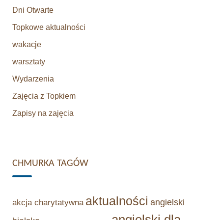
Dni Otwarte
Topkowe aktualności
wakacje
warsztaty
Wydarzenia
Zajęcia z Topkiem
Zapisy na zajęcia
CHMURKA TAGÓW
aktualności
angielski
akcja charytatywna
angielski dla