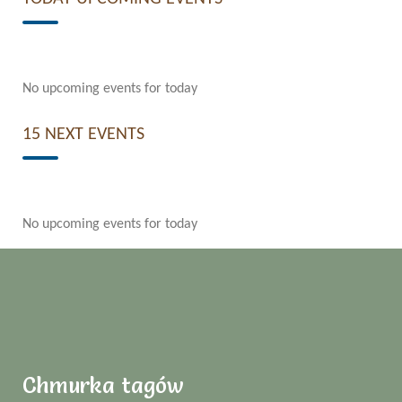
No upcoming events for today
15 NEXT EVENTS
No upcoming events for today
Chmurka tagów