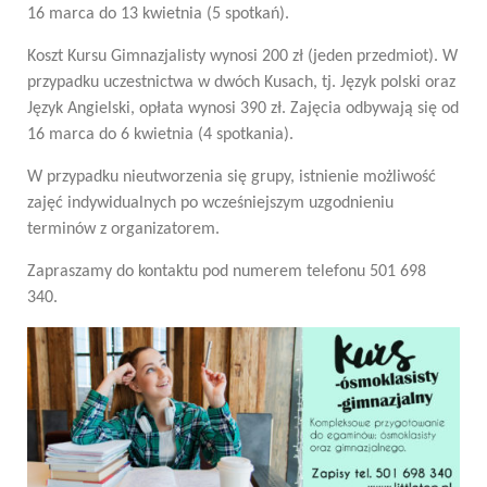
16 marca do 13 kwietnia (5 spotkań).
Koszt Kursu Gimnazjalisty wynosi 200 zł (jeden przedmiot). W
przypadku uczestnictwa w dwóch Kusach, tj. Język polski oraz
Język Angielski, opłata wynosi 390 zł. Zajęcia odbywają się od
16 marca do 6 kwietnia (4 spotkania).
W przypadku nieutworzenia się grupy, istnienie możliwość
zajęć indywidualnych po wcześniejszym uzgodnieniu
terminów z organizatorem.
Zapraszamy do kontaktu pod numerem telefonu 501 698
340.