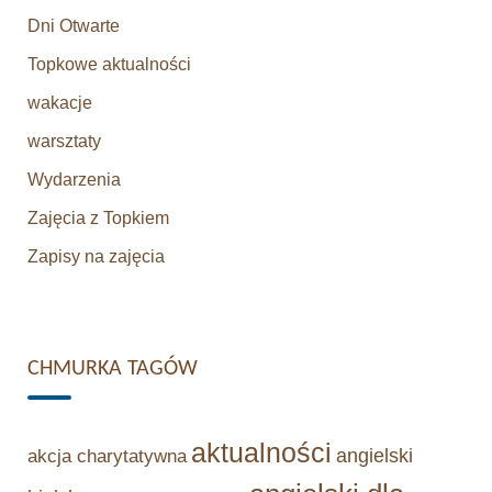
Dni Otwarte
Topkowe aktualności
wakacje
warsztaty
Wydarzenia
Zajęcia z Topkiem
Zapisy na zajęcia
CHMURKA TAGÓW
aktualności
angielski
akcja charytatywna