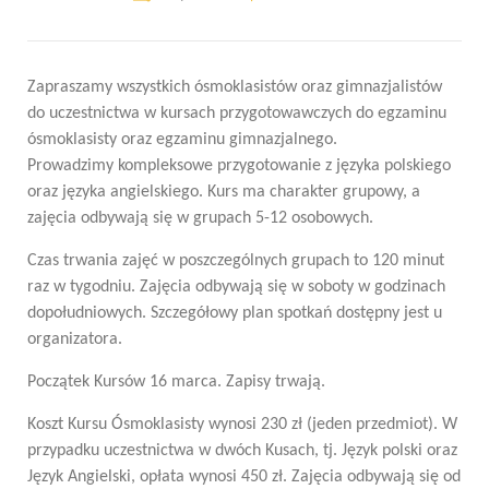
Zapraszamy wszystkich ósmoklasistów oraz gimnazjalistów
do uczestnictwa w kursach przygotowawczych do egzaminu
ósmoklasisty oraz egzaminu gimnazjalnego.
Prowadzimy kompleksowe przygotowanie z języka polskiego
oraz języka angielskiego. Kurs ma charakter grupowy, a
zajęcia odbywają się w grupach 5-12 osobowych.
Czas trwania zajęć w poszczególnych grupach to 120 minut
raz w tygodniu. Zajęcia odbywają się w soboty w godzinach
dopołudniowych. Szczegółowy plan spotkań dostępny jest u
organizatora.
Początek Kursów 16 marca. Zapisy trwają.
Koszt Kursu Ósmoklasisty wynosi 230 zł (jeden przedmiot). W
przypadku uczestnictwa w dwóch Kusach, tj. Język polski oraz
Język Angielski, opłata wynosi 450 zł. Zajęcia odbywają się od