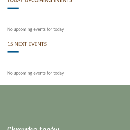
TODAY UPCOMING EVENTS
No upcoming events for today
15 NEXT EVENTS
No upcoming events for today
Chmurka tagów