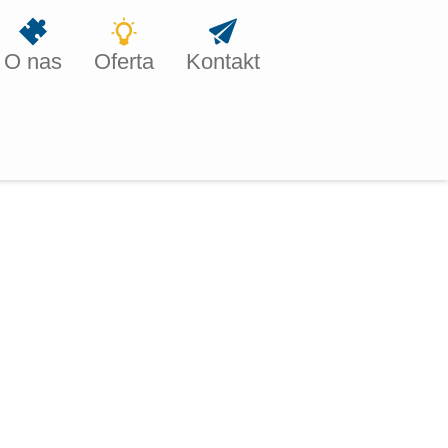
O nas
Oferta
Kontakt