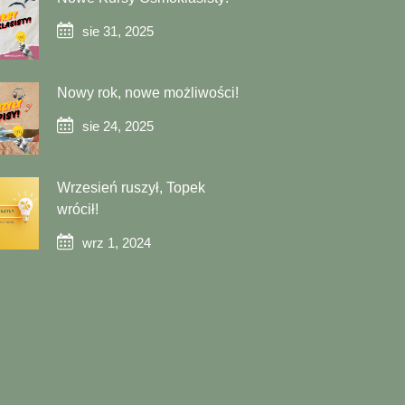
sie 31, 2025
Nowy rok, nowe możliwości!
sie 24, 2025
Wrzesień ruszył, Topek
wrócił!
wrz 1, 2024