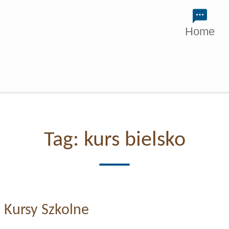
Home
Tag:
kurs bielsko
Kursy Szkolne